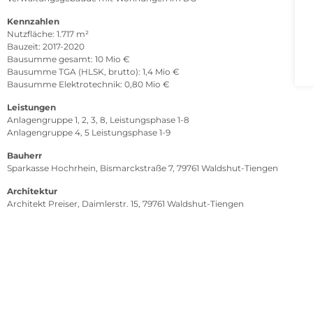
Kennzahlen
Nutzfläche: 1.717 m²
Bauzeit: 2017-2020
Bausumme gesamt: 10 Mio €
Bausumme TGA (HLSK, brutto): 1,4 Mio €
Bausumme Elektrotechnik: 0,80 Mio €
Leistungen
Anlagengruppe 1, 2, 3, 8, Leistungsphase 1-8
Anlagengruppe 4, 5 Leistungsphase 1-9
Bauherr
Sparkasse Hochrhein, Bismarckstraße 7, 79761 Waldshut-Tiengen
Architektur
Architekt Preiser, Daimlerstr. 15, 79761 Waldshut-Tiengen