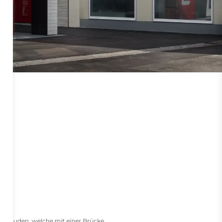
Gebäuden, welche mit einer Brücke